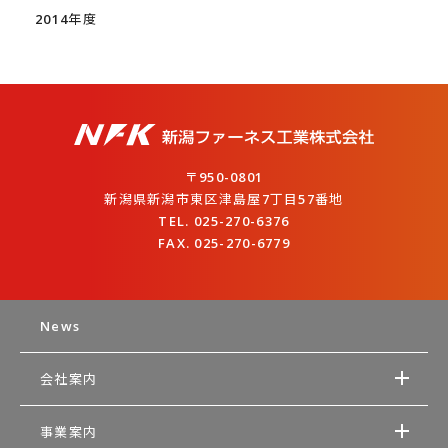
2014年度
〒950-0801
新潟県新潟市東区津島屋7丁目57番地
TEL. 025-270-6376
FAX. 025-270-6779
News
会社案内
事業案内