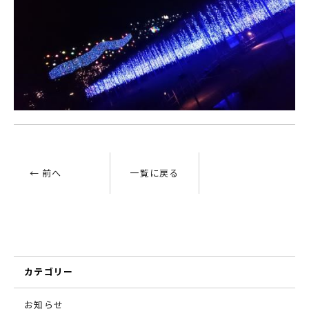
← 前へ
一覧に戻る
カテゴリー
お知らせ