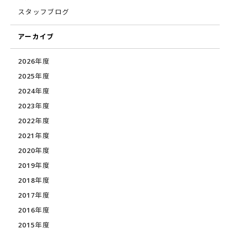
スタッフブログ
アーカイブ
2026年度
2025年度
2024年度
2023年度
2022年度
2021年度
2020年度
2019年度
2018年度
2017年度
2016年度
2015年度