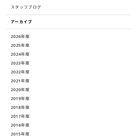
スタッフブログ
アーカイブ
2026年度
2025年度
2024年度
2023年度
2022年度
2021年度
2020年度
2019年度
2018年度
2017年度
2016年度
2015年度