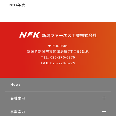
2014年度
〒950-0801
新潟県新潟市東区津島屋7丁目57番地
TEL. 025-270-6376
FAX. 025-270-6779
News
会社案内
事業案内