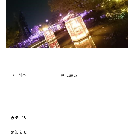
← 前へ
一覧に戻る
カテゴリー
お知らせ