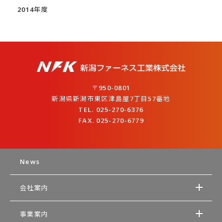
2014年度
〒950-0801
新潟県新潟市東区津島屋7丁目57番地
TEL. 025-270-6376
FAX. 025-270-6779
News
会社案内
事業案内