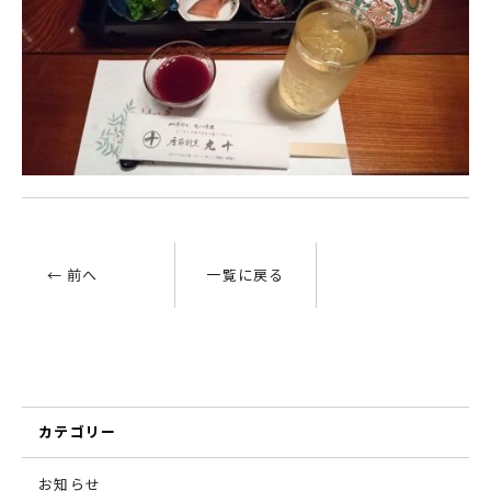
← 前へ
一覧に戻る
カテゴリー
お知らせ