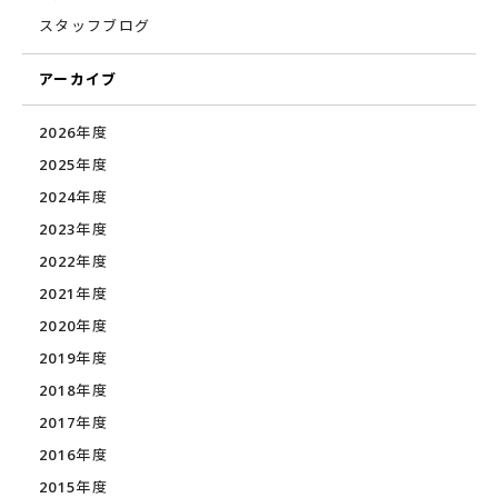
スタッフブログ
アーカイブ
2026年度
2025年度
2024年度
2023年度
2022年度
2021年度
2020年度
2019年度
2018年度
2017年度
2016年度
2015年度