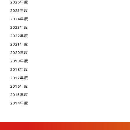
2026年度
2025年度
2024年度
2023年度
2022年度
2021年度
2020年度
2019年度
2018年度
2017年度
2016年度
2015年度
2014年度