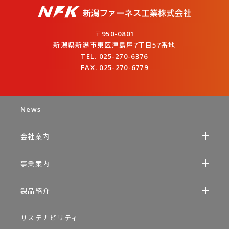
〒950-0801
新潟県新潟市東区津島屋7丁目57番地
TEL. 025-270-6376
FAX. 025-270-6779
News
会社案内
事業案内
製品紹介
サステナビリティ