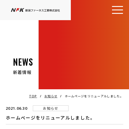
NEWS
新着情報
TOP
/
お知らせ
/
ホームページをリニューアルしました。
2021.06.30
お知らせ
ホームページをリニューアルしました。