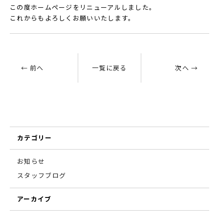
この度ホームページをリニューアルしました。
これからもよろしくお願いいたします。
← 前へ
一覧に戻る
次へ →
カテゴリー
お知らせ
スタッフブログ
アーカイブ