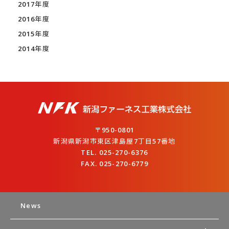
2017年度
2016年度
2015年度
2014年度
〒950-0801
新潟県新潟市東区津島屋7丁目57番地
TEL. 025-270-6376
FAX. 025-270-6779
News