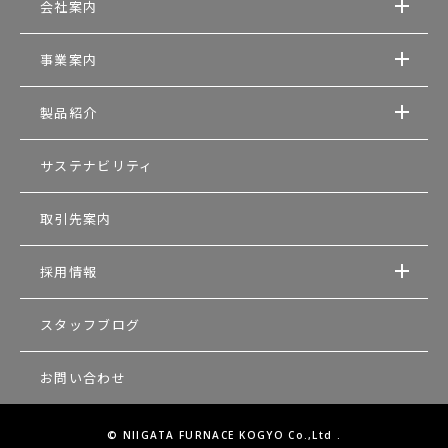
会社案内
事業案内
製品紹介
サステナビリティ
取引先案内
採用情報
スタッフブログ
お問い合わせ
© NIIGATA FURNACE KOGYO Co.,Ltd .