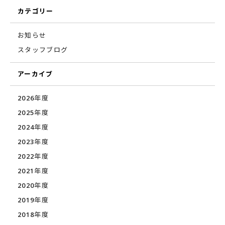
カテゴリー
お知らせ
スタッフブログ
アーカイブ
2026年度
2025年度
2024年度
2023年度
2022年度
2021年度
2020年度
2019年度
2018年度