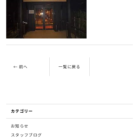
← 前へ
一覧に戻る
カテゴリー
お知らせ
スタッフブログ