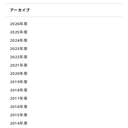
アーカイブ
2026年度
2025年度
2024年度
2023年度
2022年度
2021年度
2020年度
2019年度
2018年度
2017年度
2016年度
2015年度
2014年度