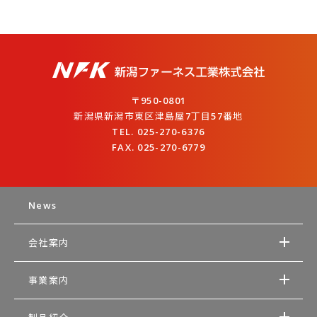
〒950-0801
新潟県新潟市東区津島屋7丁目57番地
TEL. 025-270-6376
FAX. 025-270-6779
News
会社案内
事業案内