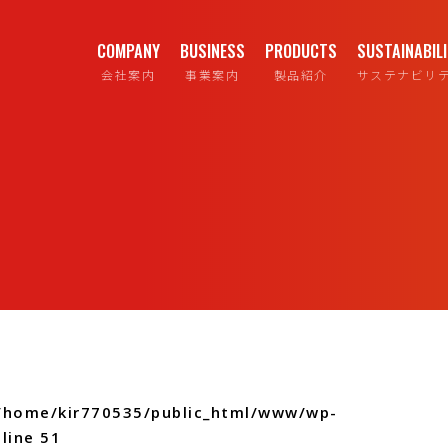
COMPANY
BUSINESS
PRODUCTS
SUSTAINABIL
会社案内
事業案内
製品紹介
サステナビリ
/home/kir770535/public_html/www/wp-
line
51