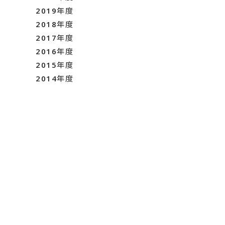
2019年度
2018年度
2017年度
2016年度
2015年度
2014年度