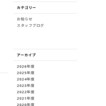
カテゴリー
お知らせ
スタッフブログ
アーカイブ
2026年度
2025年度
2024年度
2023年度
2022年度
2021年度
2020年度