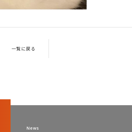
一覧に戻る
News