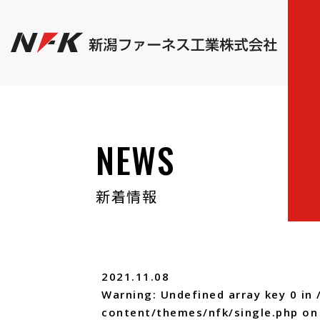
NEWS
新着情報
2021.11.08
Warning
: Undefined array key 0 in
content/themes/nfk/single.php
on 