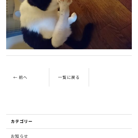
← 前へ
一覧に戻る
カテゴリー
お知らせ