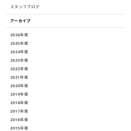
スタッフブログ
アーカイブ
2026年度
2025年度
2024年度
2023年度
2022年度
2021年度
2020年度
2019年度
2018年度
2017年度
2016年度
2015年度