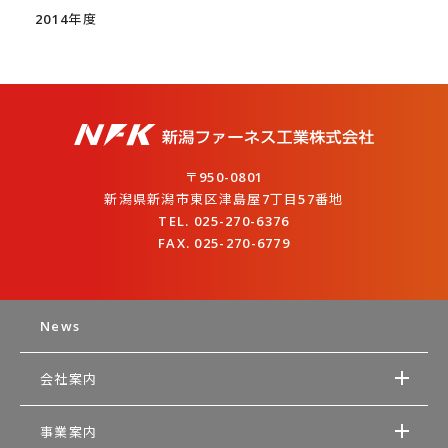
2014年度
〒950-0801
新潟県新潟市東区津島屋7丁目57番地
TEL. 025-270-6376
FAX. 025-270-6779
News
会社案内
事業案内