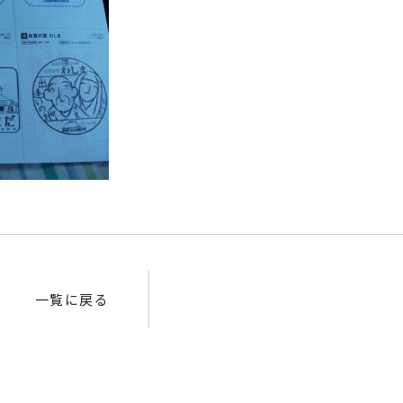
一覧に戻る