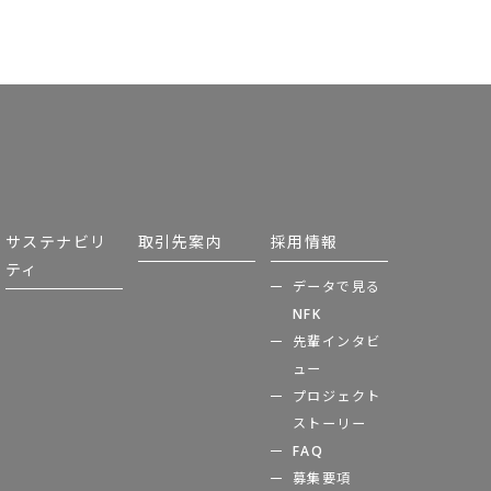
サステナビリ
取引先案内
採用情報
ティ
データで見る
NFK
先輩インタビ
ュー
プロジェクト
ストーリー
FAQ
募集要項