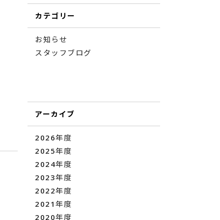
カテゴリー
お知らせ
スタッフブログ
アーカイブ
2026年度
2025年度
2024年度
2023年度
2022年度
2021年度
2020年度