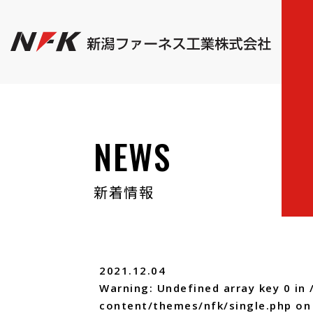
NEWS
新着情報
2021.12.04
Warning
: Undefined array key 0 in
content/themes/nfk/single.php
on 