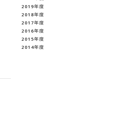
2019年度
2018年度
2017年度
2016年度
2015年度
2014年度