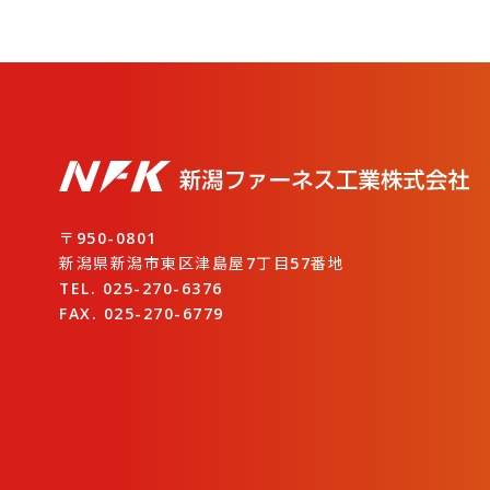
〒950-0801
新潟県新潟市東区津島屋7丁目57番地
TEL. 025-270-6376
FAX. 025-270-6779