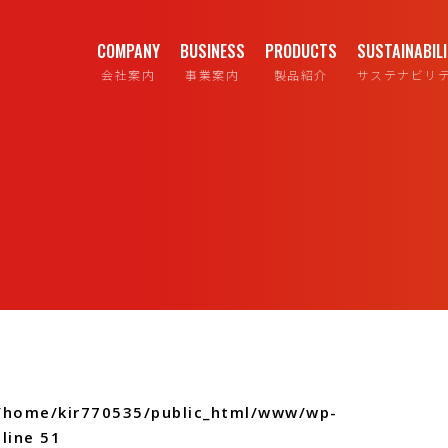
COMPANY
BUSINESS
PRODUCTS
SUSTAINABIL
会社案内
事業案内
製品紹介
サステナビリ
/home/kir770535/public_html/www/wp-
line
51