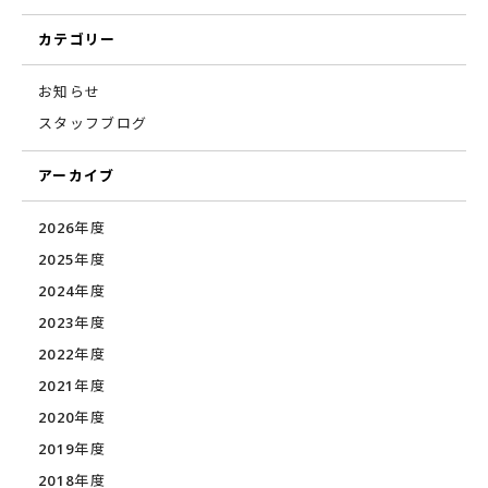
カテゴリー
お知らせ
スタッフブログ
アーカイブ
2026年度
2025年度
2024年度
2023年度
2022年度
2021年度
2020年度
2019年度
2018年度