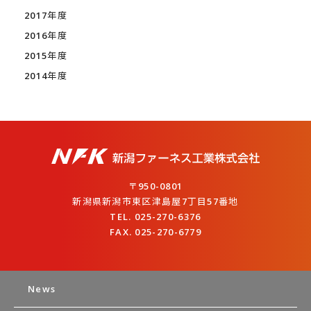
2017年度
2016年度
2015年度
2014年度
〒950-0801
新潟県新潟市東区津島屋7丁目57番地
TEL. 025-270-6376
FAX. 025-270-6779
News