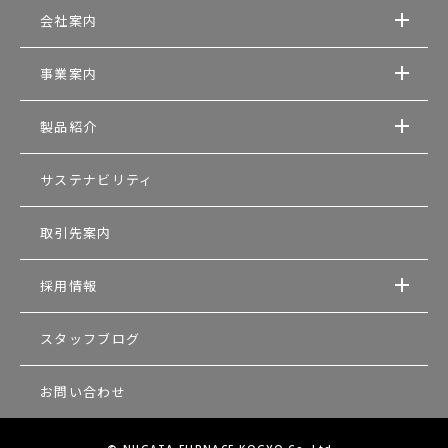
会社案内
事業案内
製品紹介
サステナビリティ
取引先案内
採用情報
スタッフブログ
お問い合わせ