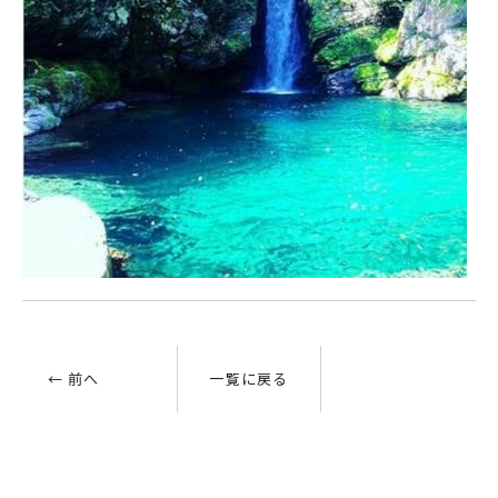
← 前へ
一覧に戻る