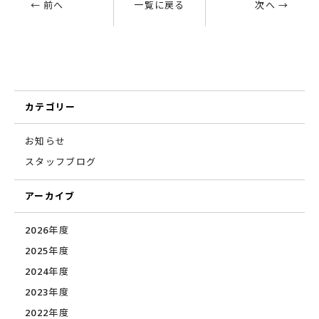
← 前へ
一覧に戻る
次へ →
カテゴリー
お知らせ
スタッフブログ
アーカイブ
2026年度
2025年度
2024年度
2023年度
2022年度