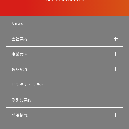
News
会社案内
事業案内
製品紹介
サステナビリティ
取引先案内
採用情報