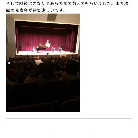
そして継続は力なりとあらためて教えてもらいました。また次
回の発表会が待ち遠しいです。