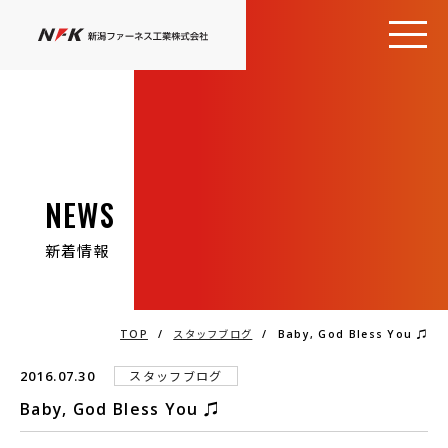
NEWS
新着情報
TOP
/
スタッフブログ
/
Baby, God Bless You ♫
2016.07.30
スタッフブログ
Baby, God Bless You ♫