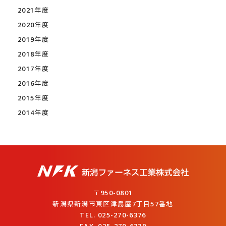
2021年度
2020年度
2019年度
2018年度
2017年度
2016年度
2015年度
2014年度
〒950-0801
新潟県新潟市東区津島屋7丁目57番地
TEL. 025-270-6376
FAX. 025-270-6779