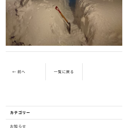
← 前へ
一覧に戻る
カテゴリー
お知らせ