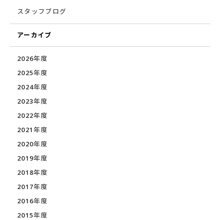
スタッフブログ
アーカイブ
2026年度
2025年度
2024年度
2023年度
2022年度
2021年度
2020年度
2019年度
2018年度
2017年度
2016年度
2015年度