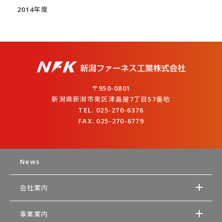
2014年度
〒950-0801
新潟県新潟市東区津島屋7丁目57番地
TEL. 025-270-6376
FAX. 025-270-6779
News
会社案内
事業案内