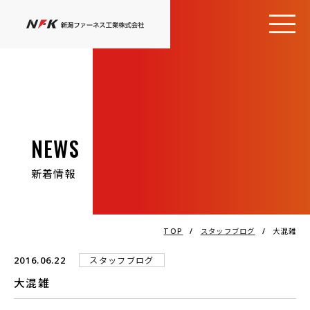
NEWS
新着情報
TOP
/
スタッフブログ
/
大混雑
2016.06.22
スタッフブログ
大混雑