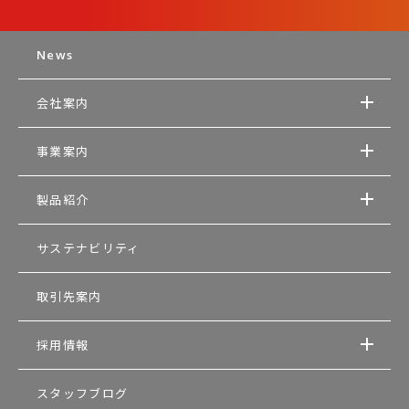
News
会社案内
事業案内
製品紹介
サステナビリティ
取引先案内
採用情報
スタッフブログ