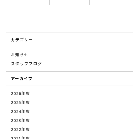
カテゴリー
お知らせ
スタッフブログ
アーカイブ
2026年度
2025年度
2024年度
2023年度
2022年度
2021年度