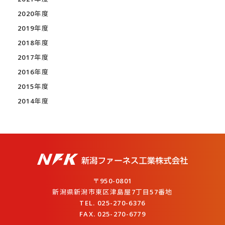
2020年度
2019年度
2018年度
2017年度
2016年度
2015年度
2014年度
〒950-0801
新潟県新潟市東区津島屋7丁目57番地
TEL. 025-270-6376
FAX. 025-270-6779