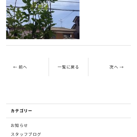
← 前へ
一覧に戻る
次へ →
カテゴリー
お知らせ
スタッフブログ