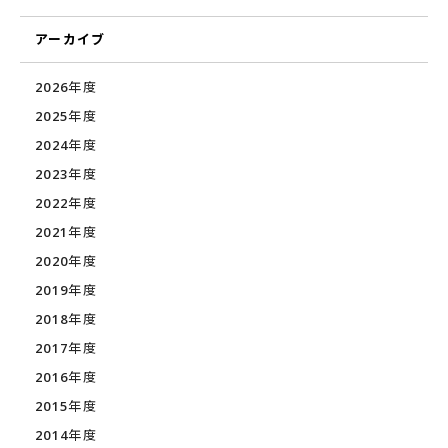
アーカイブ
2026年度
2025年度
2024年度
2023年度
2022年度
2021年度
2020年度
2019年度
2018年度
2017年度
2016年度
2015年度
2014年度