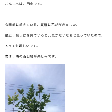
こんにちは。田中です。
玄関前に植えている、夏椿に花が咲きました。
最近、葉っぱを見ていると元気がないなぁと思っていたので、
とっても嬉しいです。
次は、隣の百日紅が楽しみです。