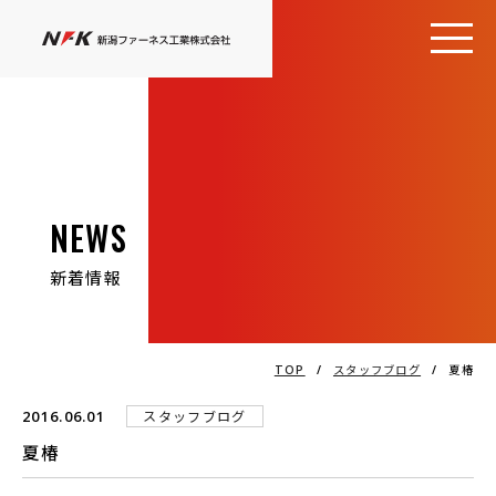
NEWS
新着情報
TOP
/
スタッフブログ
/
夏椿
2016.06.01
スタッフブログ
夏椿