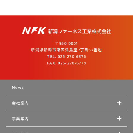
〒950-0801
新潟県新潟市東区津島屋7丁目57番地
TEL. 025-270-6376
FAX. 025-270-6779
News
会社案内
事業案内