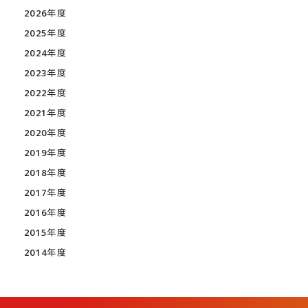
2026年度
2025年度
2024年度
2023年度
2022年度
2021年度
2020年度
2019年度
2018年度
2017年度
2016年度
2015年度
2014年度