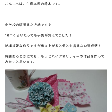
こんにちは。生産本部の鈴木です。
小学校の頃覚えた折紙です♪
10
年くらいたっても手先が覚えてました！
結構複雑な作りですが出来上がると何とも言えない達成感！
時間あるときにでも、もっとハイクオリティーの作品を作って
みたいと思います。