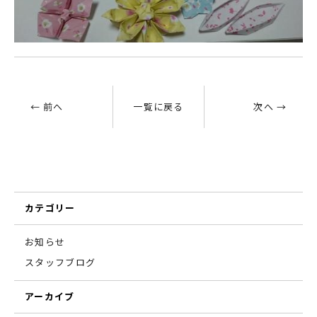
← 前へ
一覧に戻る
次へ →
カテゴリー
お知らせ
スタッフブログ
アーカイブ