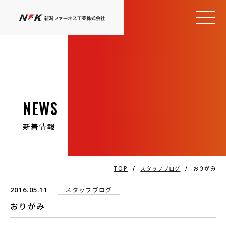
NEWS
新着情報
TOP
/
スタッフブログ
/
おりがみ
2016.05.11
スタッフブログ
おりがみ