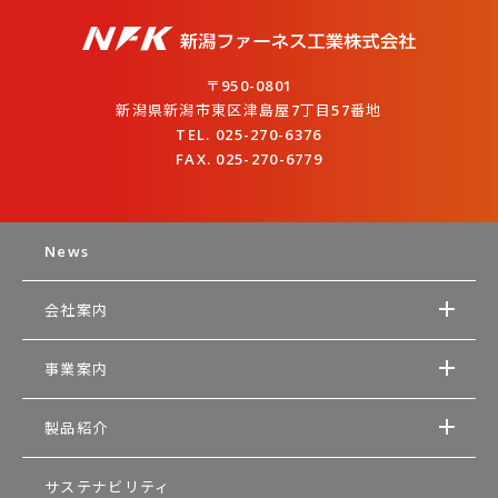
〒950-0801
新潟県新潟市東区津島屋7丁目57番地
TEL. 025-270-6376
FAX. 025-270-6779
News
会社案内
事業案内
製品紹介
サステナビリティ