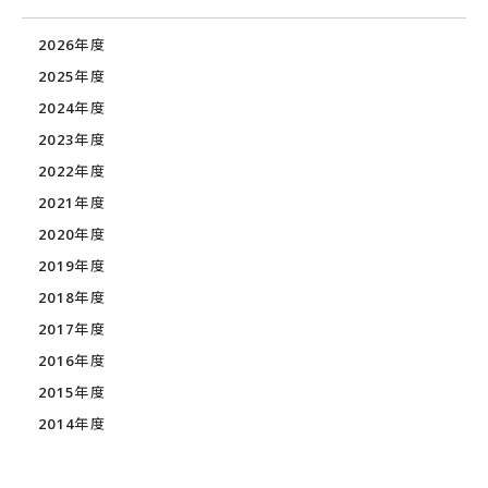
2026年度
2025年度
2024年度
2023年度
2022年度
2021年度
2020年度
2019年度
2018年度
2017年度
2016年度
2015年度
2014年度