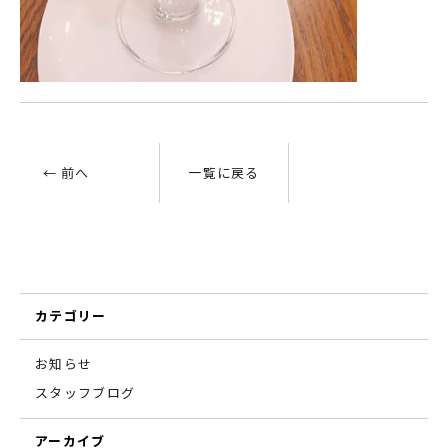
← 前へ
一覧に戻る
カテゴリー
お知らせ
スタッフブログ
アーカイブ