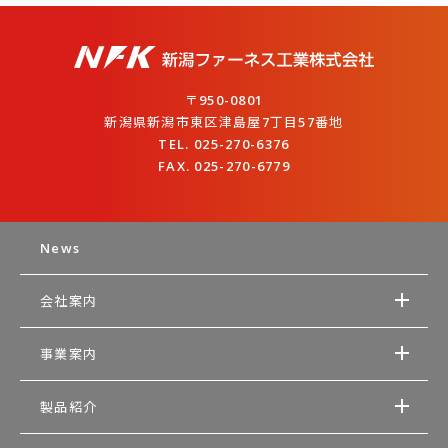
〒950-0801
新潟県新潟市東区津島屋7丁目57番地
TEL. 025-270-6376
FAX. 025-270-6779
News
会社案内
事業案内
製品紹介