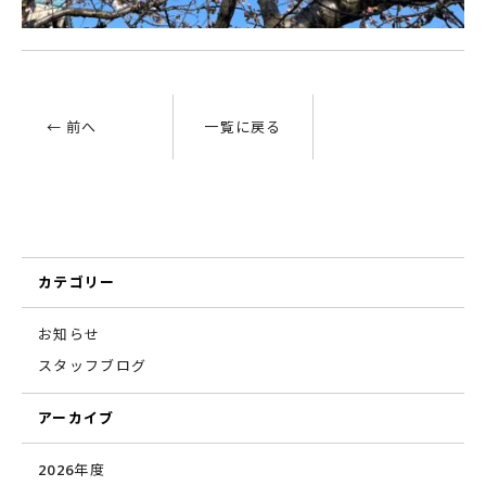
← 前へ
一覧に戻る
カテゴリー
お知らせ
スタッフブログ
アーカイブ
2026年度