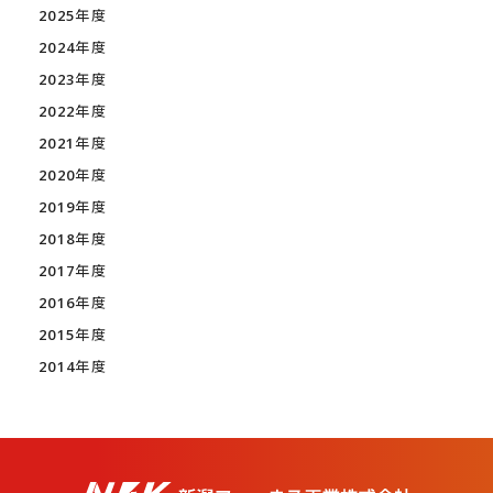
2025年度
2024年度
2023年度
2022年度
2021年度
2020年度
2019年度
2018年度
2017年度
2016年度
2015年度
2014年度