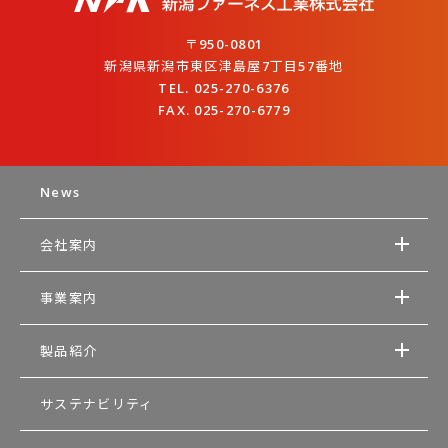
〒950-0801
新潟県新潟市東区津島屋7丁目57番地
TEL. 025-270-6376
FAX. 025-270-6779
News
会社案内
事業案内
製品紹介
サステナビリティ