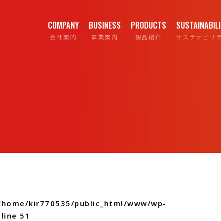
COMPANY
BUSINESS
PRODUCTS
SUSTAINABIL
会社案内
事業案内
製品紹介
サステナビリ
/home/kir770535/public_html/www/wp-
line
51