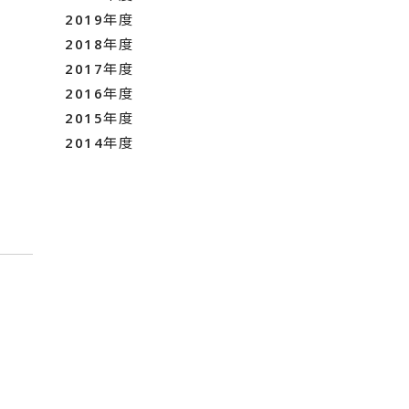
2019年度
2018年度
2017年度
2016年度
2015年度
2014年度