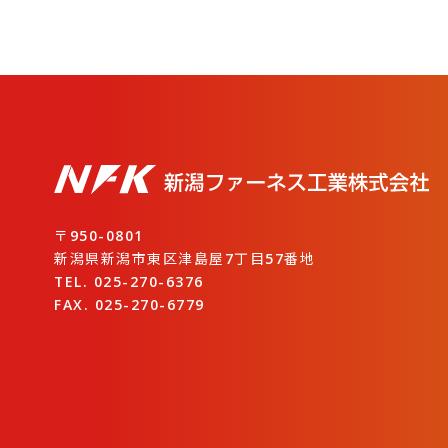
〒950-0801
新潟県新潟市東区津島屋7丁目57番地
TEL. 025-270-6376
FAX. 025-270-6779