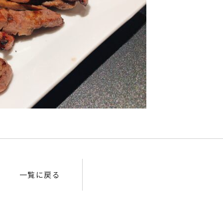
一覧に戻る