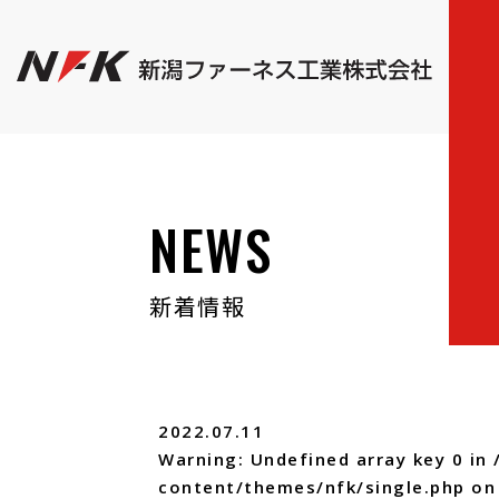
NEWS
新着情報
2022.07.11
Warning
: Undefined array key 0 in
content/themes/nfk/single.php
on 