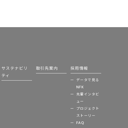
サステナビリ
取引先案内
採用情報
ティ
データで見る
NFK
先輩インタビ
ュー
プロジェクト
ストーリー
FAQ