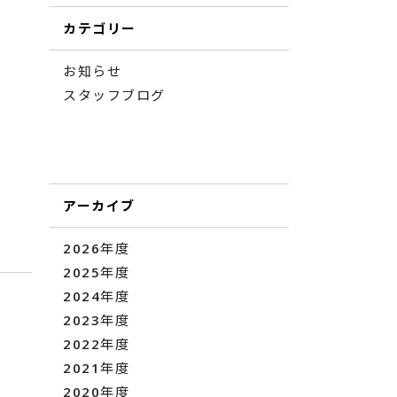
カテゴリー
お知らせ
スタッフブログ
アーカイブ
2026年度
2025年度
2024年度
2023年度
2022年度
2021年度
2020年度