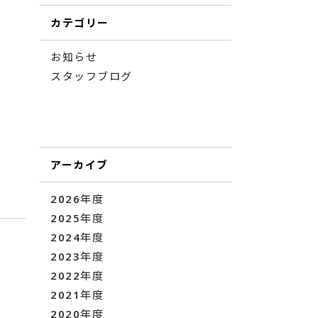
カテゴリー
お知らせ
スタッフブログ
アーカイブ
2026年度
2025年度
2024年度
2023年度
2022年度
2021年度
2020年度