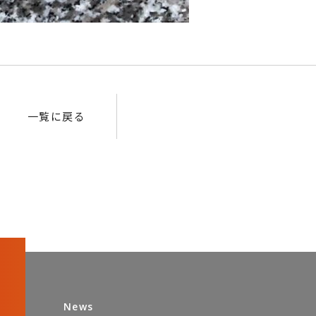
一覧に戻る
News