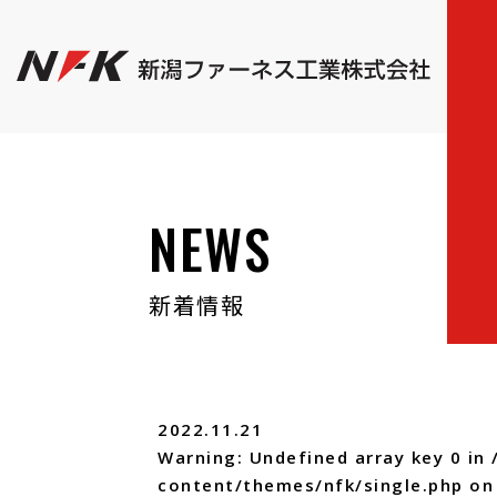
NEWS
新着情報
2022.11.21
Warning
: Undefined array key 0 in
content/themes/nfk/single.php
on 