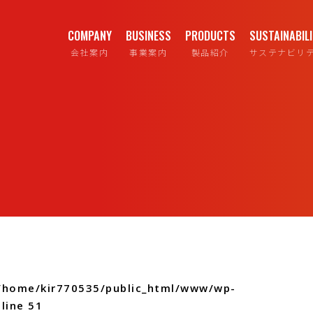
COMPANY
BUSINESS
PRODUCTS
SUSTAINABIL
会社案内
事業案内
製品紹介
サステナビリ
/home/kir770535/public_html/www/wp-
line
51