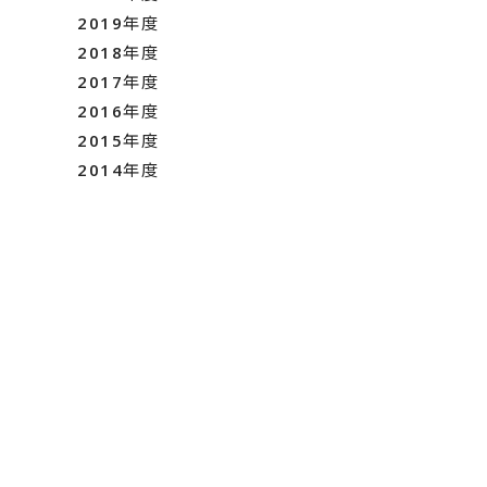
2019年度
2018年度
2017年度
2016年度
2015年度
2014年度