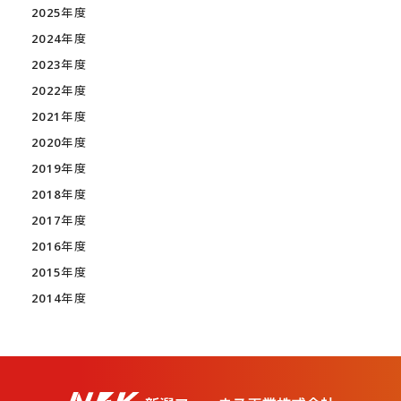
2025年度
2024年度
2023年度
2022年度
2021年度
2020年度
2019年度
2018年度
2017年度
2016年度
2015年度
2014年度