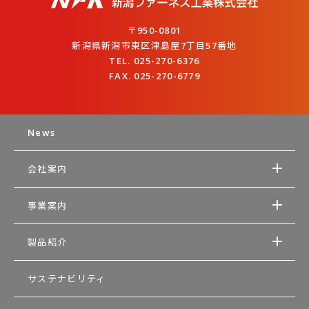
〒950-0801
新潟県新潟市東区津島屋7丁目57番地
TEL. 025-270-6376
FAX. 025-270-6779
News
会社案内
事業案内
製品紹介
サステナビリティ