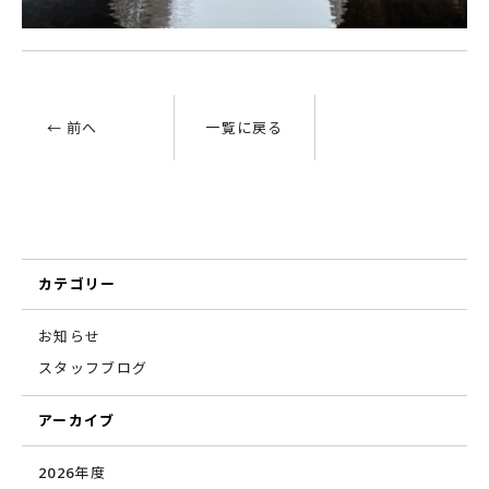
← 前へ
一覧に戻る
カテゴリー
お知らせ
スタッフブログ
アーカイブ
2026年度