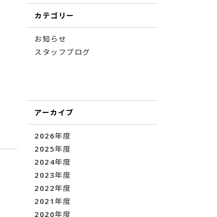
カテゴリー
お知らせ
スタッフブログ
アーカイブ
2026年度
2025年度
2024年度
2023年度
2022年度
2021年度
2020年度