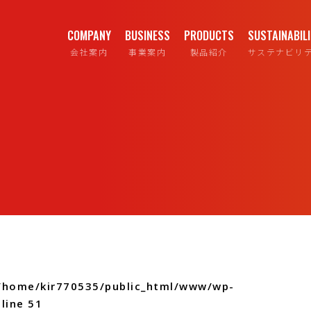
COMPANY
BUSINESS
PRODUCTS
SUSTAINABIL
会社案内
事業案内
製品紹介
サステナビリ
/home/kir770535/public_html/www/wp-
line
51