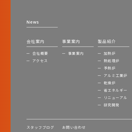
News
会社案内
事業案内
製品紹介
会社概要
事業案内
加熱炉
アクセス
熱処理炉
予熱炉
アルミ工業炉
乾燥炉
省エネルギー
リニューアル
研究開発
スタッフブログ
お問い合わせ