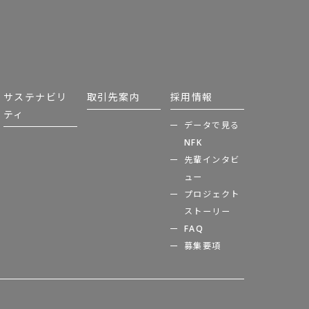
サステナビリ
取引先案内
採用情報
ティ
データで見る
NFK
先輩インタビ
ュー
プロジェクト
ストーリー
FAQ
募集要項