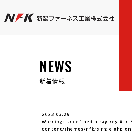
NEWS
新着情報
2023.03.29
Warning
: Undefined array key 0 in
content/themes/nfk/single.php
on 