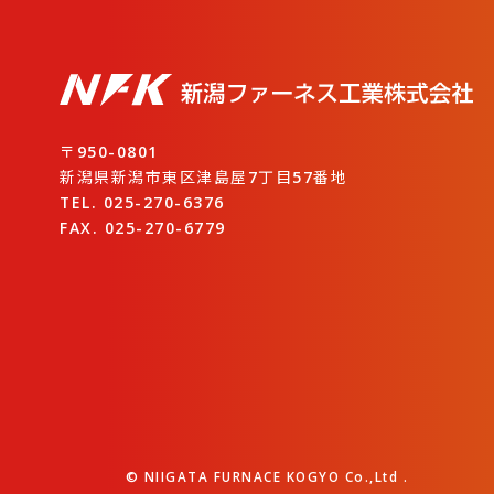
〒950-0801
新潟県新潟市東区津島屋7丁目57番地
TEL. 025-270-6376
FAX. 025-270-6779
© NIIGATA FURNACE KOGYO Co.,Ltd .