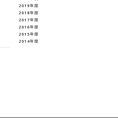
2019年度
2018年度
2017年度
2016年度
2015年度
2014年度