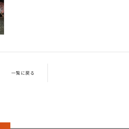
一覧に戻る