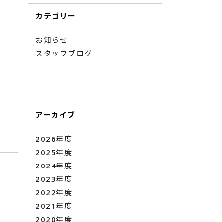
カテゴリー
お知らせ
スタッフブログ
アーカイブ
2026年度
2025年度
2024年度
2023年度
2022年度
2021年度
2020年度