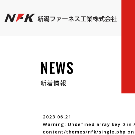
NEWS
新着情報
2023.06.21
Warning
: Undefined array key 0 in
content/themes/nfk/single.php
on 