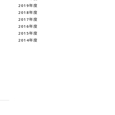
2019年度
2018年度
2017年度
2016年度
2015年度
2014年度