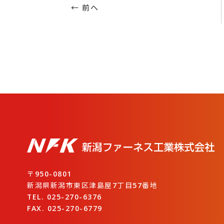
← 前へ
〒950-0801
新潟県新潟市東区津島屋7丁目57番地
TEL. 025-270-6376
FAX. 025-270-6779