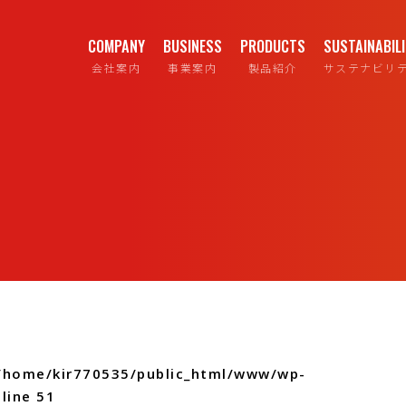
COMPANY
BUSINESS
PRODUCTS
SUSTAINABIL
会社案内
事業案内
製品紹介
サステナビリ
/home/kir770535/public_html/www/wp-
line
51