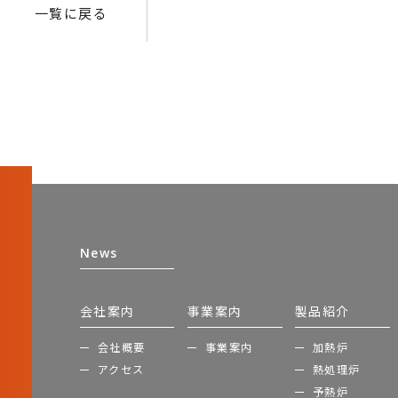
一覧に戻る
News
会社案内
事業案内
製品紹介
会社概要
事業案内
加熱炉
アクセス
熱処理炉
予熱炉