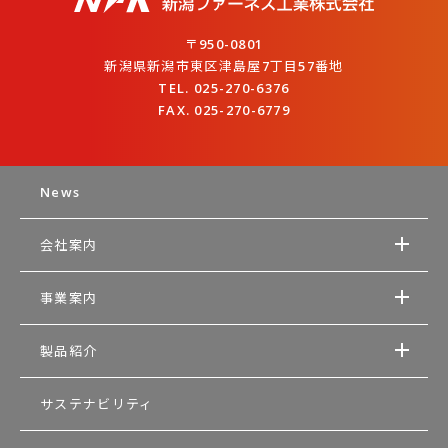
〒950-0801
新潟県新潟市東区津島屋7丁目57番地
TEL. 025-270-6376
FAX. 025-270-6779
News
会社案内
事業案内
製品紹介
サステナビリティ