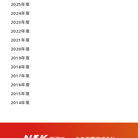
2025年度
2024年度
2023年度
2022年度
2021年度
2020年度
2019年度
2018年度
2017年度
2016年度
2015年度
2014年度