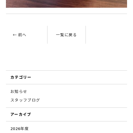
← 前へ
一覧に戻る
カテゴリー
お知らせ
スタッフブログ
アーカイブ
2026年度