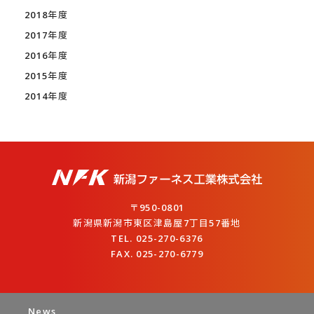
2018年度
2017年度
2016年度
2015年度
2014年度
〒950-0801
新潟県新潟市東区津島屋7丁目57番地
TEL. 025-270-6376
FAX. 025-270-6779
News