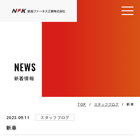
NEWS
新着情報
TOP
/
スタッフブログ
/
新車
2023.09.11
スタッフブログ
新車