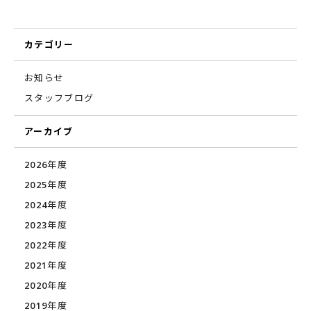
カテゴリー
お知らせ
スタッフブログ
アーカイブ
2026年度
2025年度
2024年度
2023年度
2022年度
2021年度
2020年度
2019年度