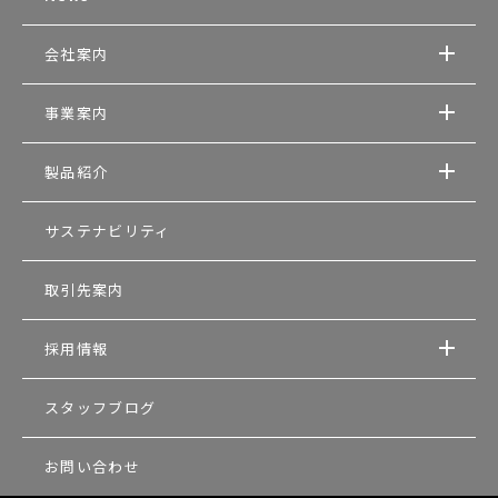
会社案内
事業案内
製品紹介
サステナビリティ
取引先案内
採用情報
スタッフブログ
お問い合わせ