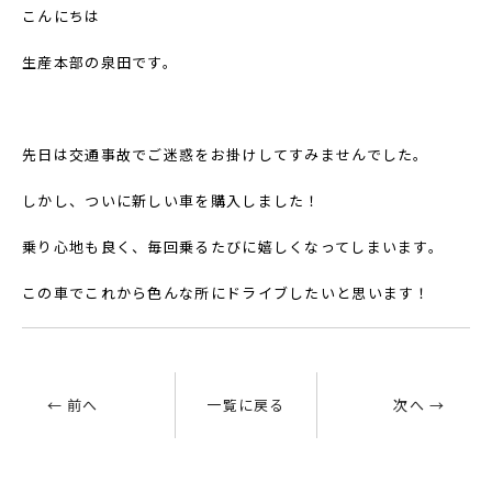
こんにちは
生産本部の泉田です。
先日は交通事故でご迷惑をお掛けしてすみませんでした。
しかし、ついに新しい車を購入しました！
乗り心地も良く、毎回乗るたびに嬉しくなってしまいます。
この車でこれから色んな所にドライブしたいと思います！
← 前へ
一覧に戻る
次へ →