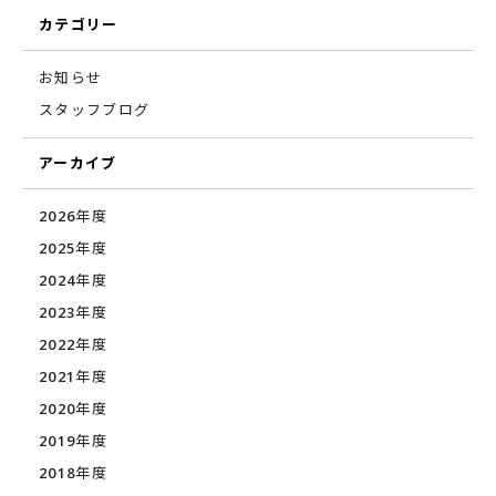
カテゴリー
お知らせ
スタッフブログ
アーカイブ
2026年度
2025年度
2024年度
2023年度
2022年度
2021年度
2020年度
2019年度
2018年度