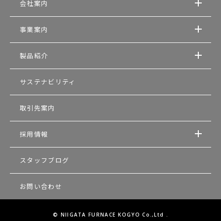
会社案内
事業案内
製品紹介
サステナビリティ
取引先案内
採用情報
スタッフブログ
お問い合わせ
© NIIGATA FURNACE KOGYO Co.,Ltd .