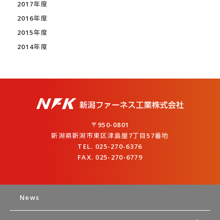
2017年度
2016年度
2015年度
2014年度
〒950-0801
新潟県新潟市東区津島屋7丁目57番地
TEL. 025-270-6376
FAX. 025-270-6779
News