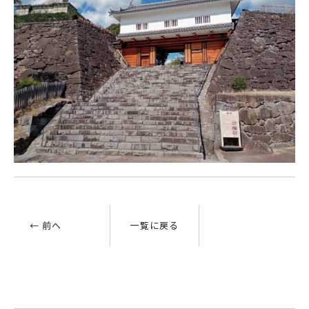
← 前へ
一覧に戻る