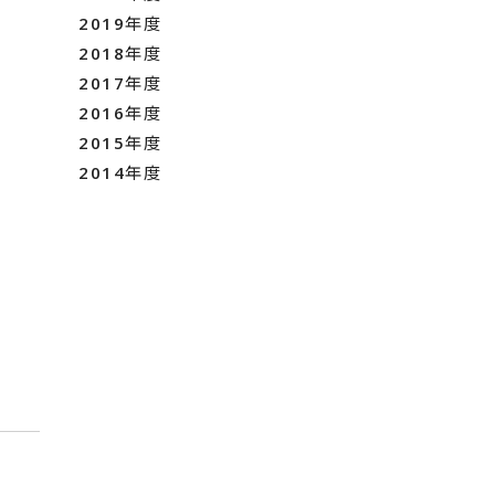
2019年度
2018年度
2017年度
2016年度
2015年度
2014年度