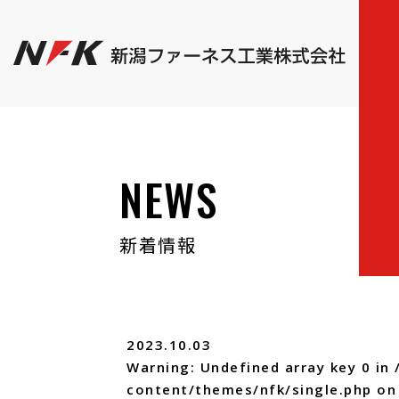
NEWS
新着情報
2023.10.03
Warning
: Undefined array key 0 in
content/themes/nfk/single.php
on 