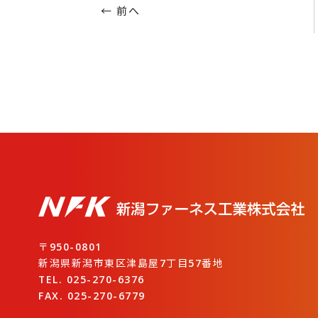
← 前へ
〒950-0801
新潟県新潟市東区津島屋7丁目57番地
TEL. 025-270-6376
FAX. 025-270-6779