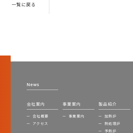
一覧に戻る
News
会社案内
事業案内
製品紹介
会社概要
事業案内
加熱炉
アクセス
熱処理炉
予熱炉