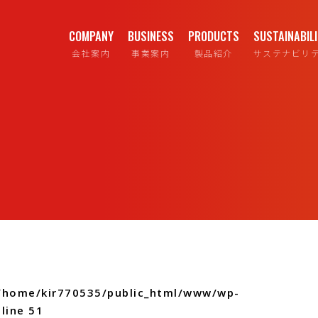
COMPANY
BUSINESS
PRODUCTS
SUSTAINABIL
会社案内
事業案内
製品紹介
サステナビリ
/home/kir770535/public_html/www/wp-
line
51