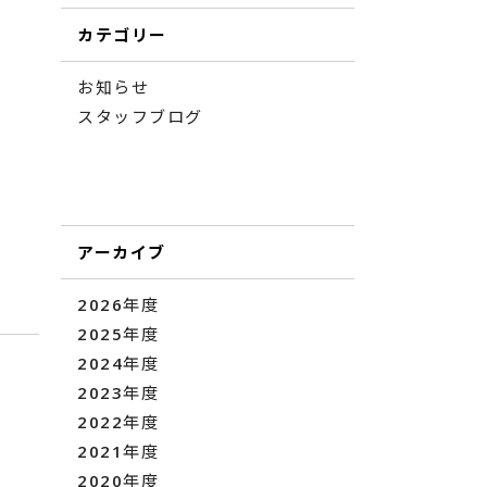
カテゴリー
お知らせ
スタッフブログ
アーカイブ
2026年度
2025年度
2024年度
2023年度
2022年度
2021年度
2020年度