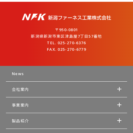
〒950-0801
新潟県新潟市東区津島屋7丁目57番地
TEL. 025-270-6376
FAX. 025-270-6779
News
会社案内
事業案内
製品紹介