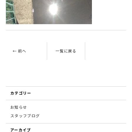
← 前へ
一覧に戻る
カテゴリー
お知らせ
スタッフブログ
アーカイブ