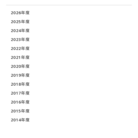
2026年度
2025年度
2024年度
2023年度
2022年度
2021年度
2020年度
2019年度
2018年度
2017年度
2016年度
2015年度
2014年度