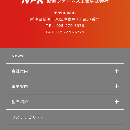
〒950-0801
新潟県新潟市東区津島屋7丁目57番地
TEL. 025-270-6376
FAX. 025-270-6779
News
会社案内
事業案内
製品紹介
サステナビリティ