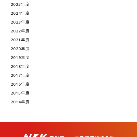
2025年度
2024年度
2023年度
2022年度
2021年度
2020年度
2019年度
2018年度
2017年度
2016年度
2015年度
2014年度