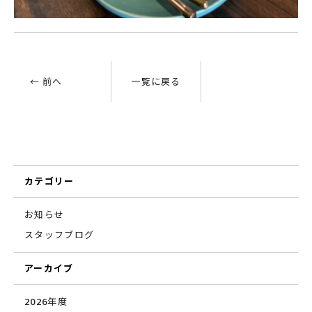
← 前へ
一覧に戻る
カテゴリー
お知らせ
スタッフブログ
アーカイブ
2026年度