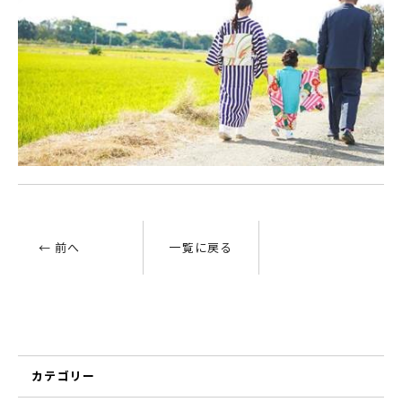
← 前へ
一覧に戻る
カテゴリー