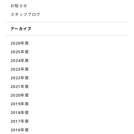
お知らせ
スタッフブログ
アーカイブ
2026年度
2025年度
2024年度
2023年度
2022年度
2021年度
2020年度
2019年度
2018年度
2017年度
2016年度