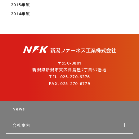
2015年度
2014年度
〒950-0801
新潟県新潟市東区津島屋7丁目57番地
TEL. 025-270-6376
FAX. 025-270-6779
News
会社案内