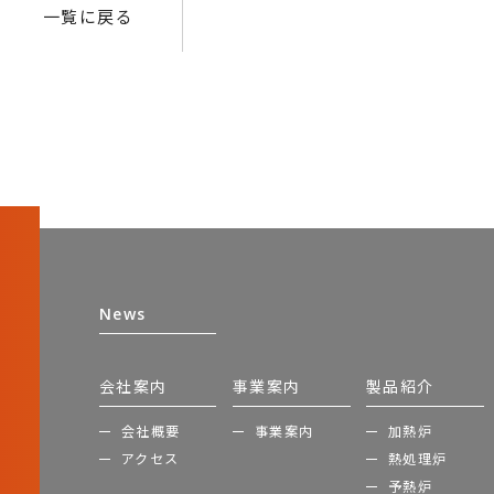
一覧に戻る
News
会社案内
事業案内
製品紹介
会社概要
事業案内
加熱炉
アクセス
熱処理炉
予熱炉