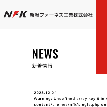
NEWS
新着情報
2023.12.04
Warning
: Undefined array key 0 in
content/themes/nfk/single.php
on 