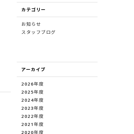
カテゴリー
お知らせ
スタッフブログ
アーカイブ
2026年度
2025年度
2024年度
2023年度
2022年度
2021年度
2020年度