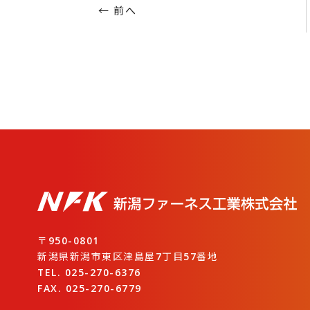
← 前へ
〒950-0801
新潟県新潟市東区津島屋7丁目57番地
TEL. 025-270-6376
FAX. 025-270-6779