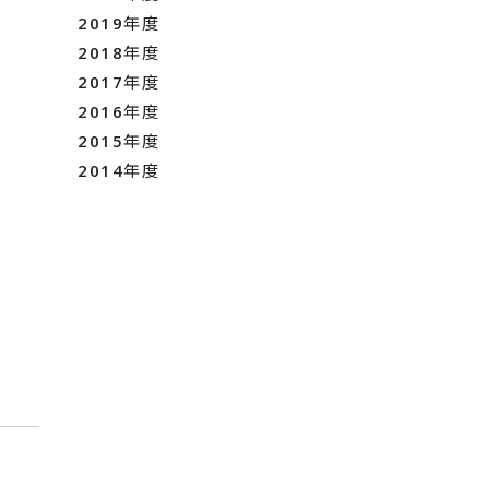
2019年度
2018年度
2017年度
2016年度
2015年度
2014年度