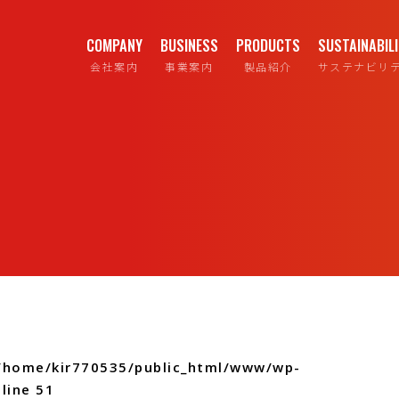
COMPANY
BUSINESS
PRODUCTS
SUSTAINABIL
会社案内
事業案内
製品紹介
サステナビリ
/home/kir770535/public_html/www/wp-
line
51