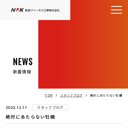
NEWS
新着情報
TOP
/
スタッフブログ
/
絶対にあたらない牡蠣
2023.12.11
スタッフブログ
絶対にあたらない牡蠣