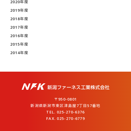
2020年度
2019年度
2018年度
2017年度
2016年度
2015年度
2014年度
〒950-0801
新潟県新潟市東区津島屋7丁目57番地
TEL. 025-270-6376
FAX. 025-270-6779