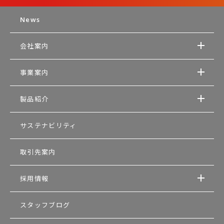
News
会社案内
事業案内
製品紹介
サステナビリティ
取引先案内
採用情報
スタッフブログ