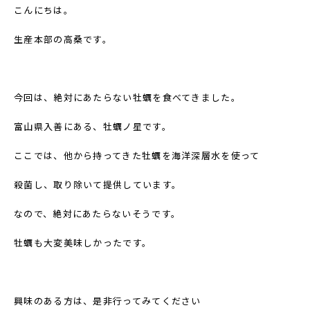
こんにちは。
生産本部の高桑です。
今回は、絶対にあたらない牡蠣を食べてきました。
富山県入善にある、牡蠣ノ星です。
ここでは、他から持ってきた牡蠣を海洋深層水を使って
殺菌し、取り除いて提供しています。
なので、絶対にあたらないそうです。
牡蠣も大変美味しかったです。
興味のある方は、是非行ってみてください