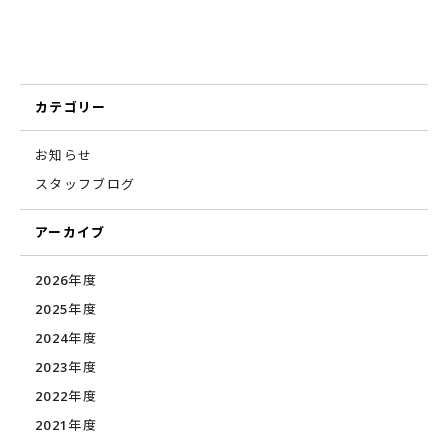
カテゴリー
お知らせ
スタッフブログ
アーカイブ
2026年度
2025年度
2024年度
2023年度
2022年度
2021年度