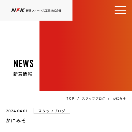
NEWS
新着情報
TOP
/
スタッフブログ
/
かにみそ
2024.04.01
スタッフブログ
かにみそ