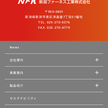
〒950-0801
新潟県新潟市東区津島屋7丁目57番地
TEL. 025-270-6376
FAX. 025-270-6779
News
会社案内
事業案内
製品紹介
サステナビリティ