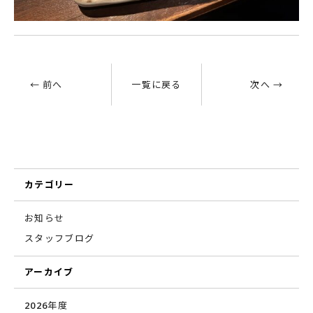
← 前へ
一覧に戻る
次へ →
カテゴリー
お知らせ
スタッフブログ
アーカイブ
2026年度