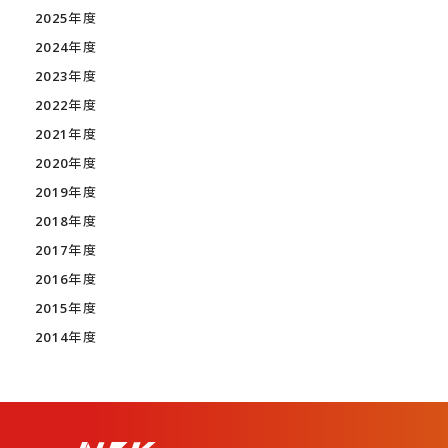
2025年度
2024年度
2023年度
2022年度
2021年度
2020年度
2019年度
2018年度
2017年度
2016年度
2015年度
2014年度