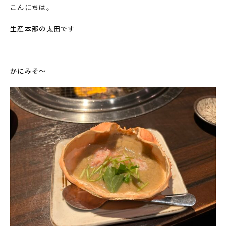
こんにちは。
生産本部の太田です
かにみそ～