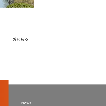
一覧に戻る
News