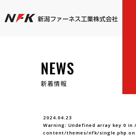
NEWS
新着情報
2024.04.23
Warning
: Undefined array key 0 in
content/themes/nfk/single.php
on 