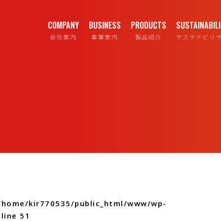
COMPANY
BUSINESS
PRODUCTS
SUSTAINABIL
会社案内
事業案内
製品紹介
サステナビリ
/home/kir770535/public_html/www/wp-
line
51