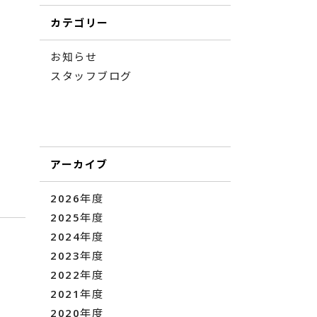
カテゴリー
お知らせ
スタッフブログ
アーカイブ
2026年度
2025年度
2024年度
2023年度
2022年度
2021年度
2020年度