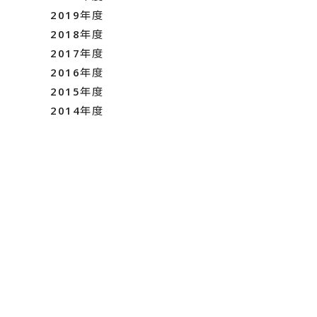
2019年度
2018年度
2017年度
2016年度
2015年度
2014年度