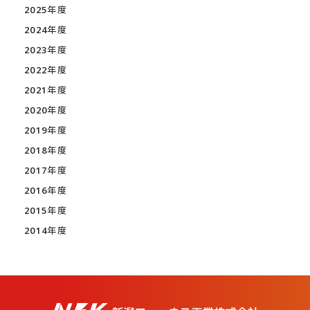
2025年度
2024年度
2023年度
2022年度
2021年度
2020年度
2019年度
2018年度
2017年度
2016年度
2015年度
2014年度