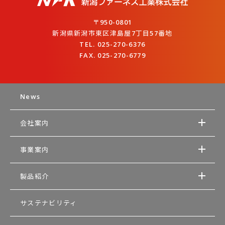
〒950-0801
新潟県新潟市東区津島屋7丁目57番地
TEL. 025-270-6376
FAX. 025-270-6779
News
会社案内
事業案内
製品紹介
サステナビリティ