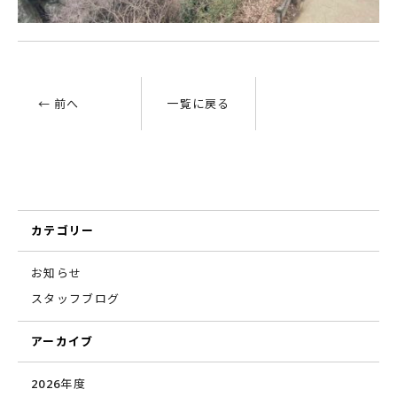
← 前へ
一覧に戻る
カテゴリー
お知らせ
スタッフブログ
アーカイブ
2026年度