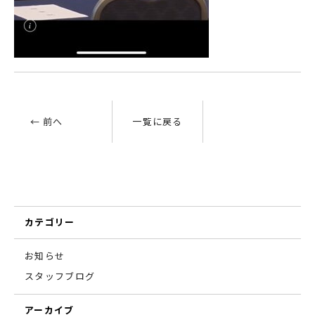
← 前へ
一覧に戻る
カテゴリー
お知らせ
スタッフブログ
アーカイブ