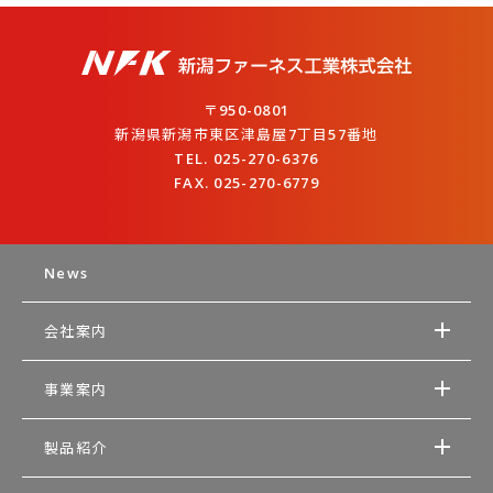
〒950-0801
新潟県新潟市東区津島屋7丁目57番地
TEL. 025-270-6376
FAX. 025-270-6779
News
会社案内
事業案内
製品紹介