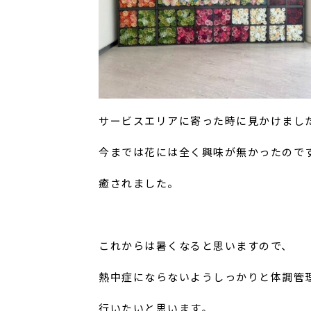
サービスエリアに寄った時に見かけまし
今までは花には全く興味が無かったので
癒されました。
これからは暑くなると思いますので、
熱中症にならないようしっかりと体調管
行いたいと思います。