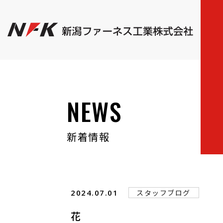
NEWS
新着情報
2024.07.01
スタッフブログ
花