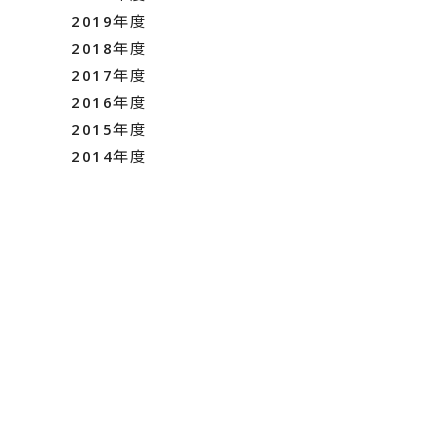
2019年度
2018年度
2017年度
2016年度
2015年度
2014年度