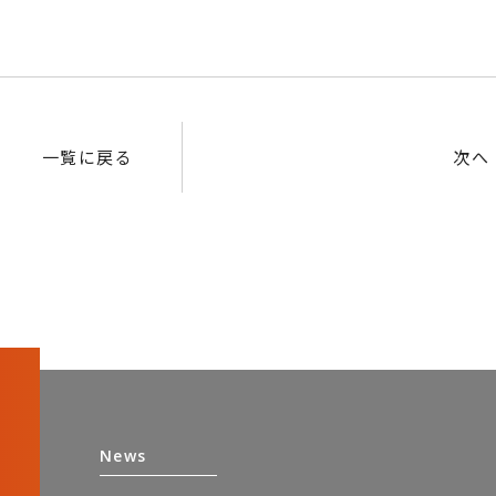
一覧に戻る
次へ
News