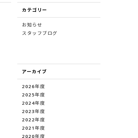
カテゴリー
お知らせ
スタッフブログ
アーカイブ
2026年度
2025年度
2024年度
2023年度
2022年度
2021年度
2020年度