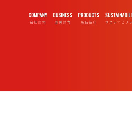
COMPANY
BUSINESS
PRODUCTS
SUSTAINABIL
会社案内
事業案内
製品紹介
サステナビリ