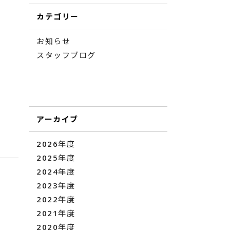
カテゴリー
お知らせ
スタッフブログ
アーカイブ
2026年度
2025年度
2024年度
2023年度
2022年度
2021年度
2020年度