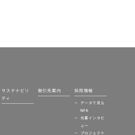
サステナビリ
取引先案内
採用情報
ティ
データで見る
NFK
先輩インタビ
ュー
プロジェクト