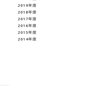
2019年度
2018年度
2017年度
2016年度
2015年度
2014年度