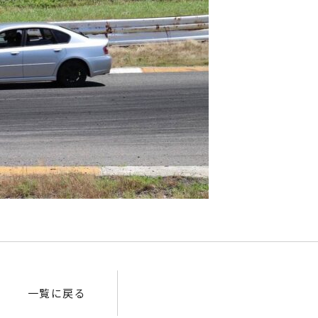
一覧に戻る