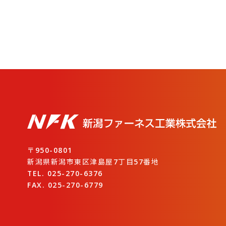
〒950-0801
新潟県新潟市東区津島屋7丁目57番地
TEL. 025-270-6376
FAX. 025-270-6779