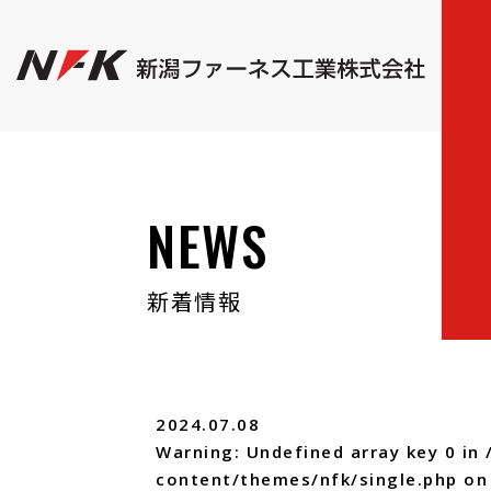
NEWS
新着情報
2024.07.08
Warning
: Undefined array key 0 in
content/themes/nfk/single.php
on 