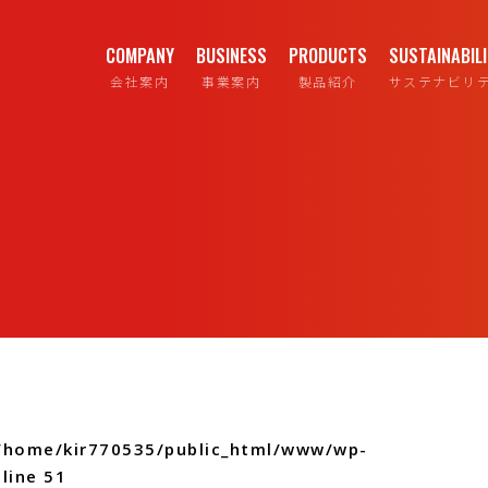
COMPANY
BUSINESS
PRODUCTS
SUSTAINABIL
会社案内
事業案内
製品紹介
サステナビリ
/home/kir770535/public_html/www/wp-
line
51