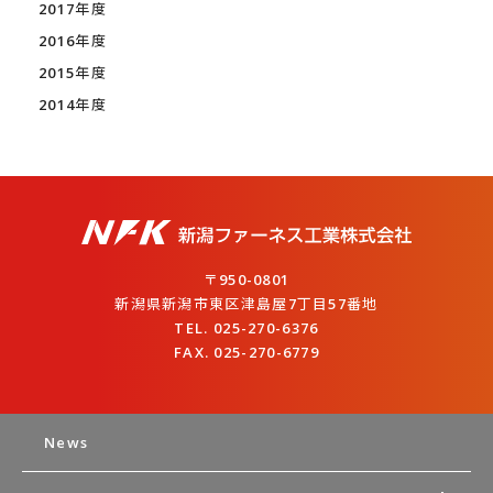
2017年度
2016年度
2015年度
2014年度
〒950-0801
新潟県新潟市東区津島屋7丁目57番地
TEL. 025-270-6376
FAX. 025-270-6779
News