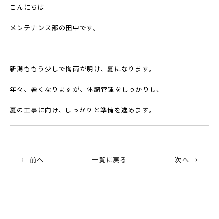
こんにちは
メンテナンス部の田中です。
新潟ももう少しで梅雨が明け、夏になります。
年々、暑くなりますが、体調管理をしっかりし、
夏の工事に向け、しっかりと準備を進めます。
← 前へ
一覧に戻る
次へ →