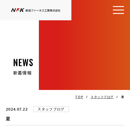
NEWS
新着情報
TOP
/
スタッフブログ
/
夏
2024.07.22
スタッフブログ
夏