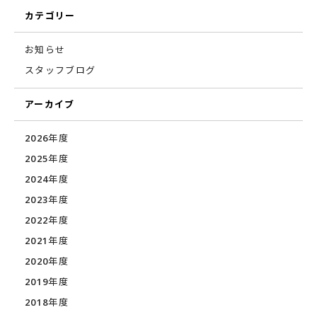
カテゴリー
お知らせ
スタッフブログ
アーカイブ
2026年度
2025年度
2024年度
2023年度
2022年度
2021年度
2020年度
2019年度
2018年度