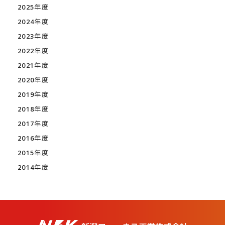
2025年度
2024年度
2023年度
2022年度
2021年度
2020年度
2019年度
2018年度
2017年度
2016年度
2015年度
2014年度