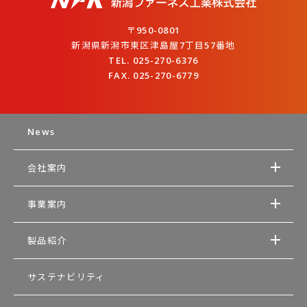
〒950-0801
新潟県新潟市東区津島屋7丁目57番地
TEL. 025-270-6376
FAX. 025-270-6779
News
会社案内
事業案内
製品紹介
サステナビリティ