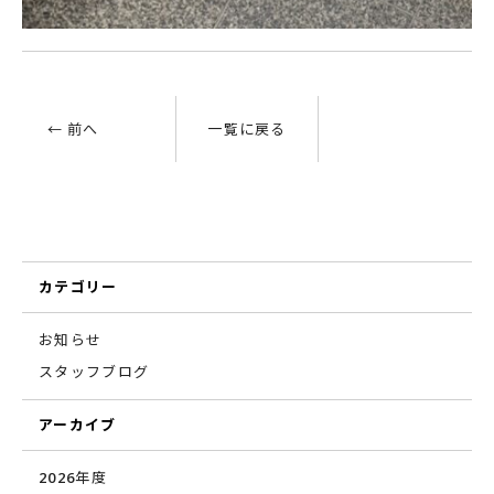
← 前へ
一覧に戻る
カテゴリー
お知らせ
スタッフブログ
アーカイブ
2026年度