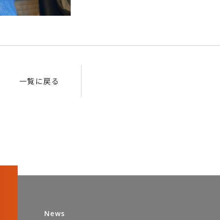
一覧に戻る
News