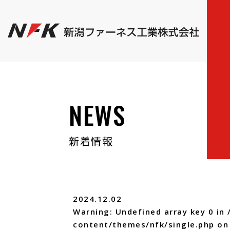
NEWS
新着情報
2024.12.02
Warning
: Undefined array key 0 in
content/themes/nfk/single.php
on 