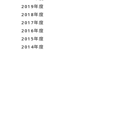
2019年度
2018年度
2017年度
2016年度
2015年度
2014年度