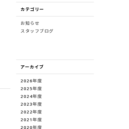
カテゴリー
お知らせ
スタッフブログ
アーカイブ
2026年度
2025年度
2024年度
2023年度
2022年度
2021年度
2020年度