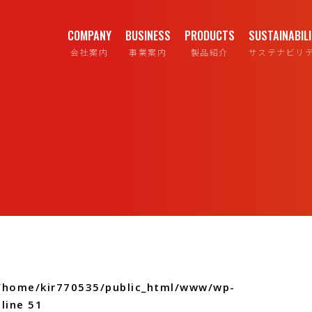
COMPANY
BUSINESS
PRODUCTS
SUSTAINABIL
会社案内
事業案内
製品紹介
サステナビリ
/home/kir770535/public_html/www/wp-
line
51