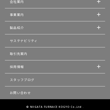
会社案内
事業案内
製品紹介
サステナビリティ
取引先案内
採用情報
スタッフブログ
お問い合わせ
© NIIGATA FURNACE KOGYO Co.,Ltd .