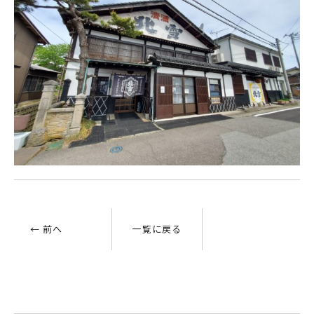
← 前へ
一覧に戻る