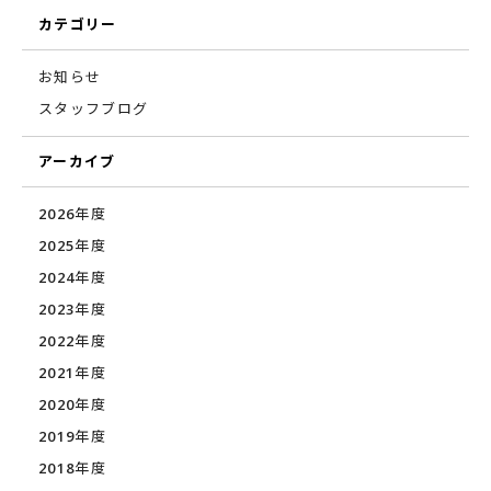
カテゴリー
お知らせ
スタッフブログ
アーカイブ
2026年度
2025年度
2024年度
2023年度
2022年度
2021年度
2020年度
2019年度
2018年度