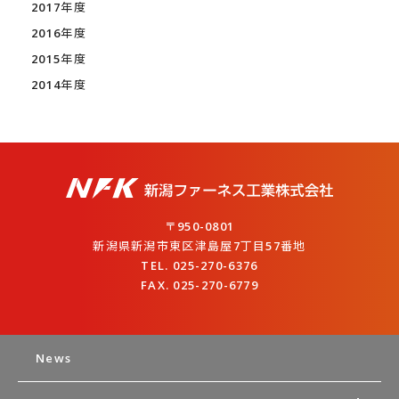
2017年度
2016年度
2015年度
2014年度
〒950-0801
新潟県新潟市東区津島屋7丁目57番地
TEL. 025-270-6376
FAX. 025-270-6779
News