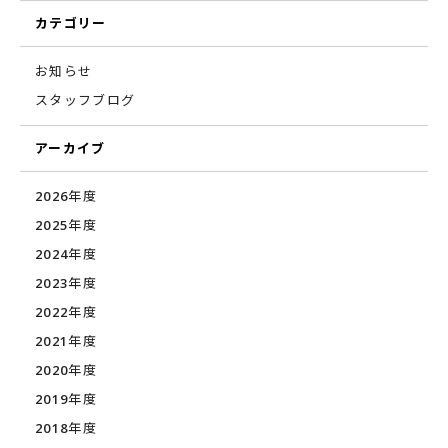
カテゴリー
お知らせ
スタッフブログ
アーカイブ
2026年度
2025年度
2024年度
2023年度
2022年度
2021年度
2020年度
2019年度
2018年度