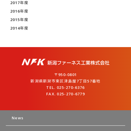
2017年度
2016年度
2015年度
2014年度
〒950-0801
新潟県新潟市東区津島屋7丁目57番地
TEL. 025-270-6376
FAX. 025-270-6779
News