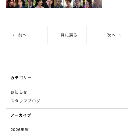
← 前へ
一覧に戻る
次へ →
カテゴリー
お知らせ
スタッフブログ
アーカイブ
2026年度