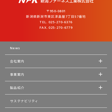
〒950-0801
新潟県新潟市東区津島屋7丁目57番地
TEL. 025-270-6376
FAX. 025-270-6779
News
会社案内
事業案内
製品紹介
サステナビリティ