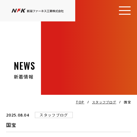
NEWS
新着情報
TOP
/
スタッフブログ
/
国宝
2025.08.04
スタッフブログ
国宝