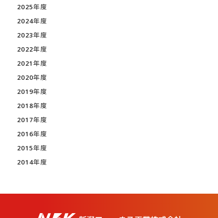
2025年度
2024年度
2023年度
2022年度
2021年度
2020年度
2019年度
2018年度
2017年度
2016年度
2015年度
2014年度