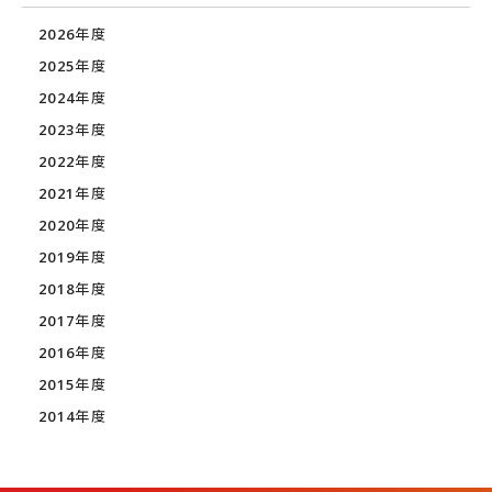
2026年度
2025年度
2024年度
2023年度
2022年度
2021年度
2020年度
2019年度
2018年度
2017年度
2016年度
2015年度
2014年度