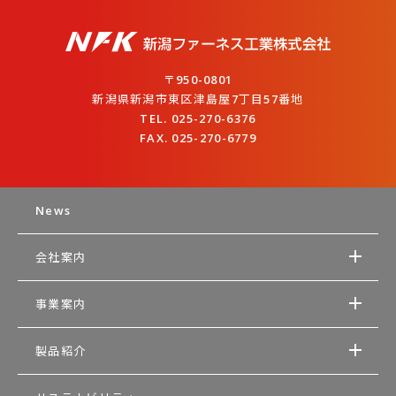
〒950-0801
新潟県新潟市東区津島屋7丁目57番地
TEL. 025-270-6376
FAX. 025-270-6779
News
会社案内
事業案内
製品紹介