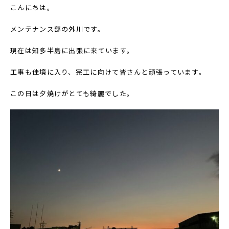
こんにちは。
メンテナンス部の外川です。
現在は知多半島に出張に来ています。
工事も佳境に入り、完工に向けて皆さんと頑張っています。
この日は夕焼けがとても綺麗でした。