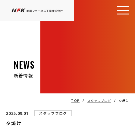
NEWS
新着情報
TOP
/
スタッフブログ
/
夕焼け
2025.09.01
スタッフブログ
夕焼け