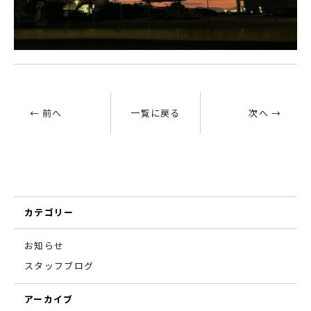
← 前へ
一覧に戻る
次へ →
カテゴリー
お知らせ
スタッフブログ
アーカイブ