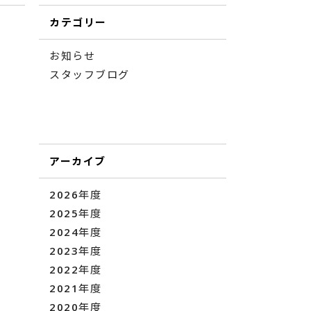
カテゴリー
お知らせ
スタッフブログ
アーカイブ
2026年度
2025年度
2024年度
2023年度
2022年度
2021年度
2020年度