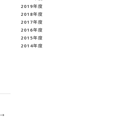
2019年度
2018年度
2017年度
2016年度
2015年度
2014年度
 →