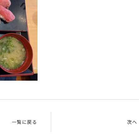
一覧に戻る
次へ