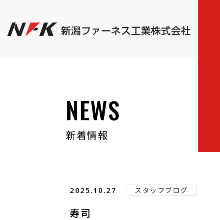
NEWS
新着情報
2025.10.27
スタッフブログ
寿司