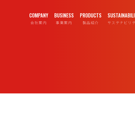
COMPANY
BUSINESS
PRODUCTS
SUSTAINABIL
会社案内
事業案内
製品紹介
サステナビリ