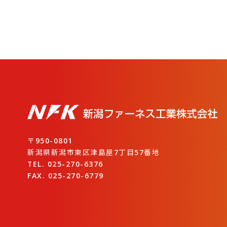
〒950-0801
新潟県新潟市東区津島屋7丁目57番地
TEL. 025-270-6376
FAX. 025-270-6779