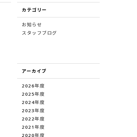
カテゴリー
お知らせ
スタッフブログ
アーカイブ
2026年度
2025年度
2024年度
2023年度
2022年度
2021年度
2020年度