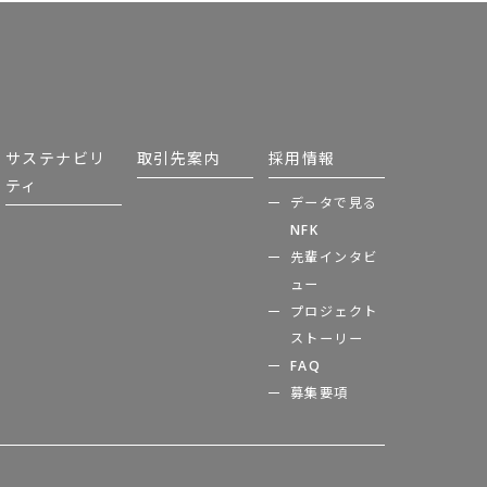
サステナビリ
取引先案内
採用情報
ティ
データで見る
NFK
先輩インタビ
ュー
プロジェクト
ストーリー
FAQ
募集要項