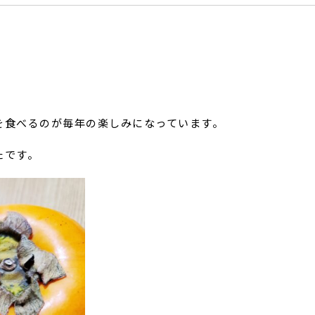
を食べるのが毎年の楽しみになっています。
たです。