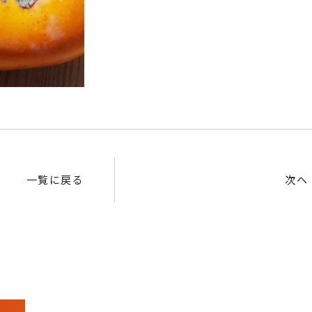
一覧に戻る
次へ