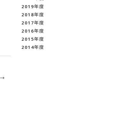
2019年度
2018年度
2017年度
2016年度
2015年度
2014年度
 →