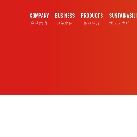
COMPANY
BUSINESS
PRODUCTS
SUSTAINABIL
会社案内
事業案内
製品紹介
サステナビリ