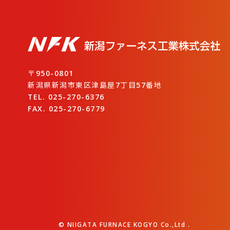
〒950-0801
新潟県新潟市東区津島屋7丁目57番地
TEL. 025-270-6376
FAX. 025-270-6779
© NIIGATA FURNACE KOGYO Co.,Ltd .