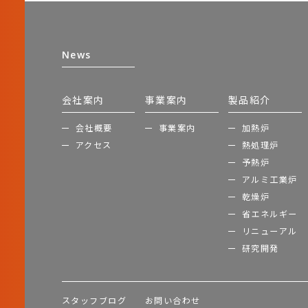
News
会社案内
事業案内
製品紹介
会社概要
事業案内
加熱炉
アクセス
熱処理炉
予熱炉
アルミ工業炉
乾燥炉
省エネルギー
リニューアル
研究開発
スタッフブログ
お問い合わせ