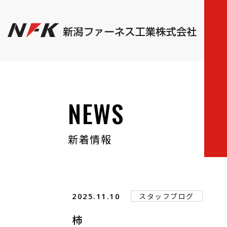
NEWS
新着情報
2025.11.10
スタッフブログ
柿