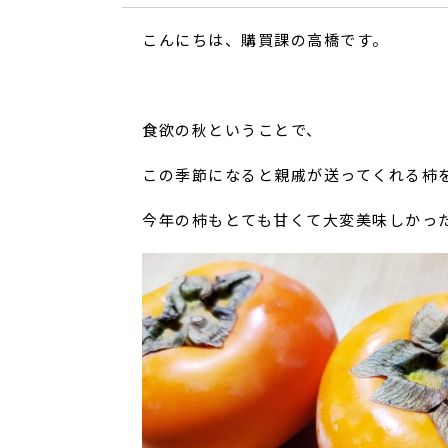
こんにちは、購買課の高橋です。
食欲の秋ということで、
この季節になると親戚が送ってくれる柿
今年の柿もとても甘くて大変美味しかっ