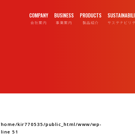
COMPANY
BUSINESS
PRODUCTS
SUSTAINABIL
会社案内
事業案内
製品紹介
サステナビリ
/home/kir770535/public_html/www/wp-
line
51