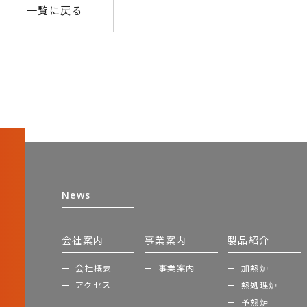
一覧に戻る
News
会社案内
事業案内
製品紹介
会社概要
事業案内
加熱炉
アクセス
熱処理炉
予熱炉