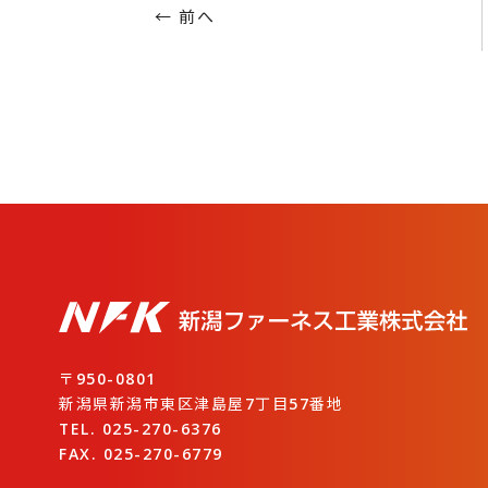
← 前へ
〒950-0801
新潟県新潟市東区津島屋7丁目57番地
TEL. 025-270-6376
FAX. 025-270-6779