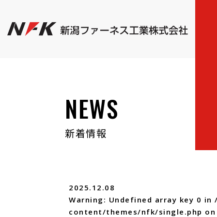
NEWS
新着情報
2025.12.08
Warning
: Undefined array key 0 in
content/themes/nfk/single.php
on 