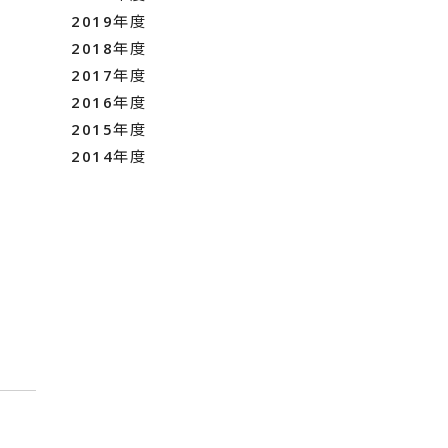
2019年度
2018年度
2017年度
2016年度
2015年度
2014年度