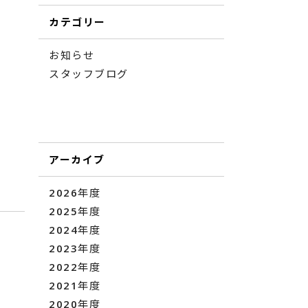
カテゴリー
お知らせ
スタッフブログ
アーカイブ
2026年度
2025年度
2024年度
2023年度
2022年度
2021年度
2020年度