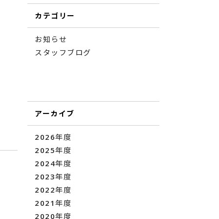
カテゴリー
お知らせ
スタッフブログ
アーカイブ
2026年度
2025年度
2024年度
2023年度
2022年度
2021年度
2020年度