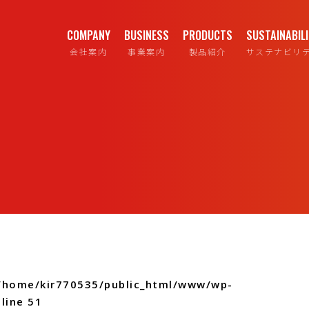
COMPANY
BUSINESS
PRODUCTS
SUSTAINABIL
会社案内
事業案内
製品紹介
サステナビリ
/home/kir770535/public_html/www/wp-
line
51