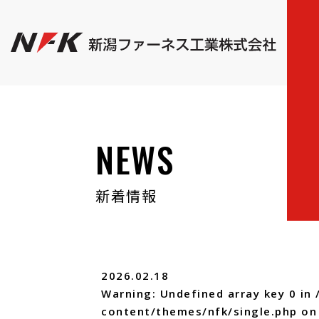
NEWS
新着情報
2026.02.18
Warning
: Undefined array key 0 in
content/themes/nfk/single.php
on 