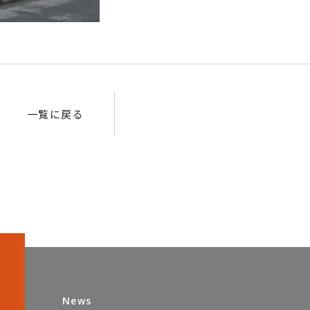
一覧に戻る
News