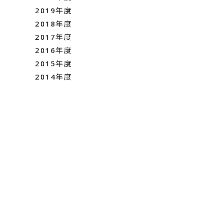
2019年度
2018年度
2017年度
2016年度
2015年度
2014年度