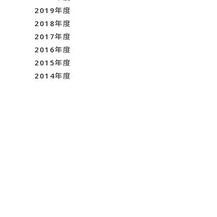
2019年度
2018年度
2017年度
2016年度
2015年度
2014年度