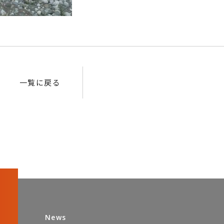
一覧に戻る
News