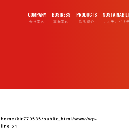
COMPANY
BUSINESS
PRODUCTS
SUSTAINABIL
会社案内
事業案内
製品紹介
サステナビリ
/home/kir770535/public_html/www/wp-
line
51