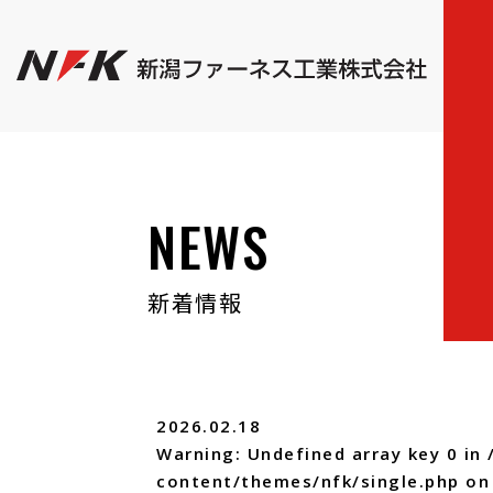
NEWS
新着情報
2026.02.18
Warning
: Undefined array key 0 in
content/themes/nfk/single.php
on 