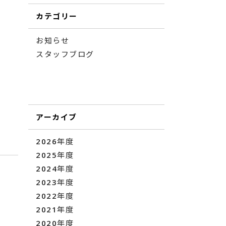
カテゴリー
お知らせ
スタッフブログ
アーカイブ
2026年度
2025年度
2024年度
2023年度
2022年度
2021年度
2020年度