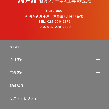
〒950-0801
新潟県新潟市東区津島屋7丁目57番地
TEL. 025-270-6376
FAX. 025-270-6779
News
会社案内
事業案内
製品紹介
サステナビリティ