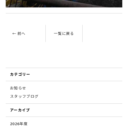
← 前へ
一覧に戻る
カテゴリー
お知らせ
スタッフブログ
アーカイブ
2026年度