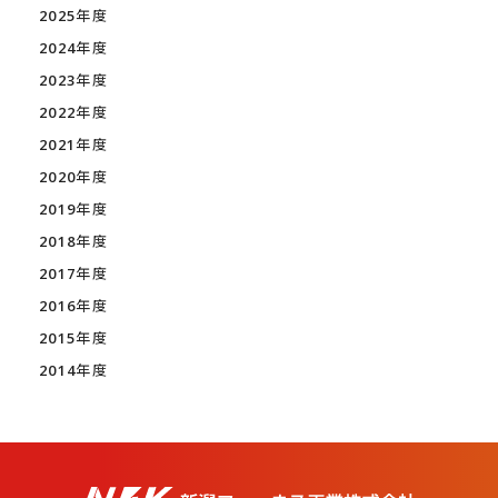
2025年度
2024年度
2023年度
2022年度
2021年度
2020年度
2019年度
2018年度
2017年度
2016年度
2015年度
2014年度